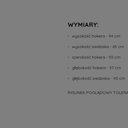
WYMIARY:
wysokość hokera - 94 cm
wysokość siedziska - 65 cm
szerokość hokera - 55 cm
głębokość hokera - 57 cm
głębokość siedziska - 43 cm
RYSUNEK POGLĄDOWY TOLERAN