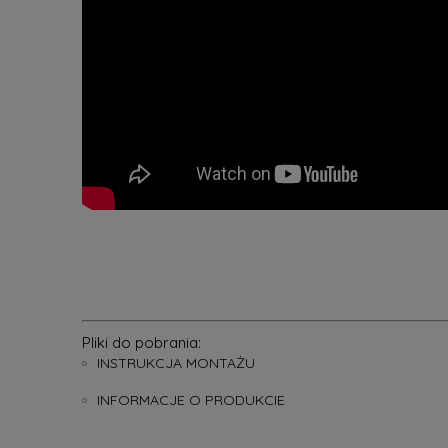
Pliki do pobrania:
INSTRUKCJA MONTAŻU
INFORMACJE O PRODUKCIE