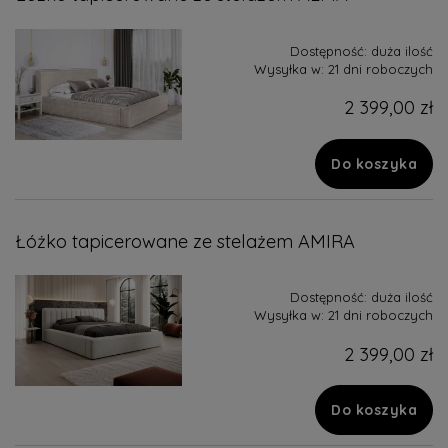
Dostępność:
duża ilość
Wysyłka w:
21 dni roboczych
2 399,00 zł
Do koszyka
Łóżko tapicerowane ze stelażem AMIRA
Dostępność:
duża ilość
Wysyłka w:
21 dni roboczych
2 399,00 zł
Do koszyka