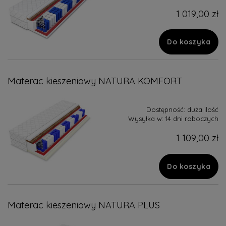
1 019,00 zł
Do koszyka
Materac kieszeniowy NATURA KOMFORT
Dostępność:
duża ilość
Wysyłka w:
14 dni roboczych
1 109,00 zł
Do koszyka
Materac kieszeniowy NATURA PLUS