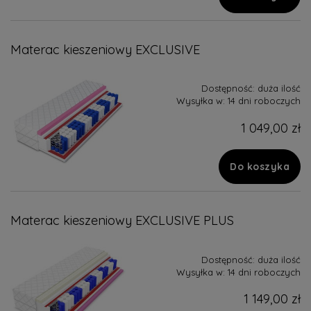
Materac kieszeniowy EXCLUSIVE
Dostępność:
duża ilość
Wysyłka w:
14 dni roboczych
1 049,00 zł
Do koszyka
Materac kieszeniowy EXCLUSIVE PLUS
Dostępność:
duża ilość
Wysyłka w:
14 dni roboczych
1 149,00 zł