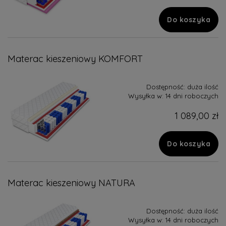
Do koszyka
Materac kieszeniowy KOMFORT
Dostępność:
duża ilość
Wysyłka w:
14 dni roboczych
1 089,00 zł
Do koszyka
Materac kieszeniowy NATURA
Dostępność:
duża ilość
Wysyłka w:
14 dni roboczych