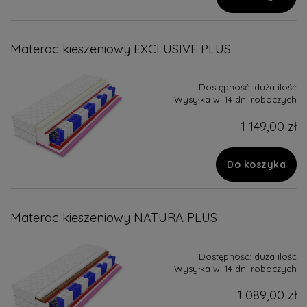
Materac kieszeniowy EXCLUSIVE PLUS
Dostępność:
duża ilość
Wysyłka w:
14 dni roboczych
1 149,00 zł
Do koszyka
Materac kieszeniowy NATURA PLUS
Dostępność:
duża ilość
Wysyłka w:
14 dni roboczych
1 089,00 zł