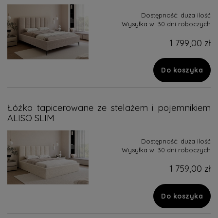
Dostępność:
duża ilość
Wysyłka w:
30 dni roboczych
1 799,00 zł
Do koszyka
Łóżko tapicerowane ze stelażem i pojemnikiem
ALISO SLIM
Dostępność:
duża ilość
Wysyłka w:
30 dni roboczych
1 759,00 zł
Do koszyka