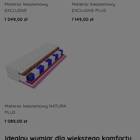
Materac kieszeniowy
Materac kieszeniowy
EXCLUSIVE
EXCLUSIVE PLUS
1 049,00 zł
1 149,00 zł
Materac kieszeniowy NATURA
PLUS
1 089,00 zł
Idealny wymiar dla większego komfortu