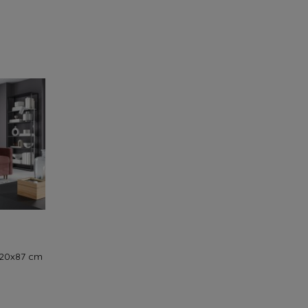
220x87 cm